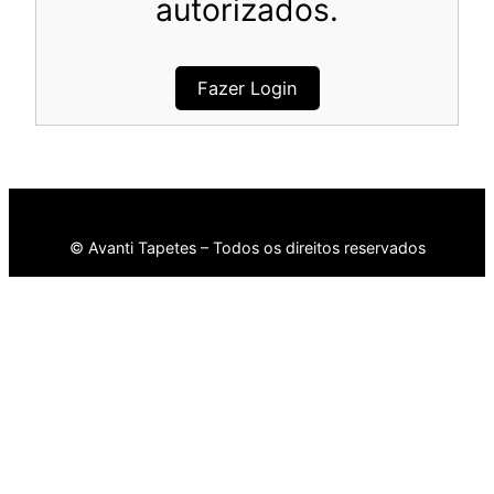
autorizados.
Fazer Login
© Avanti Tapetes – Todos os direitos reservados